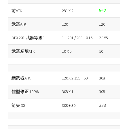
562
前ATK
281 X 2
武器ATK
120
120
DEX 201 武器等級3
1 + 201 / 200 + 0.15
2.155
武器精煉ATK
10 X 5
50
總武器ATK
120 X 2.155 + 50
308
體型修正 100%
308 X 1
308
338
箭矢 30
308 + 30